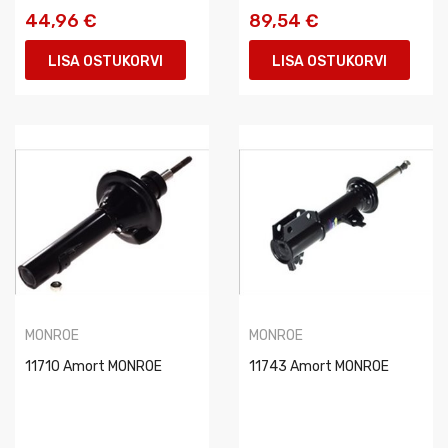
44,96 €
89,54 €
LISA OSTUKORVI
LISA OSTUKORVI
MONROE
MONROE
11710 Amort MONROE
11743 Amort MONROE