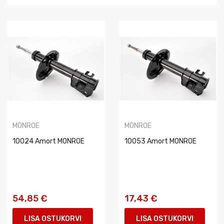
MONROE
MONROE
10024 Amort MONROE
10053 Amort MONROE
54,85 €
17,43 €
LISA OSTUKORVI
LISA OSTUKORVI