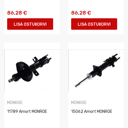
86,28 €
86,28 €
LISA OSTUKORVI
LISA OSTUKORVI
MONROE
MONROE
11789 Amort MONROE
15062 Amort MONROE