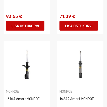
93,55 €
71,09 €
LISA OSTUKORVI
LISA OSTUKORVI
MONROE
MONROE
16164 Amort MONROE
16242 Amort MONROE