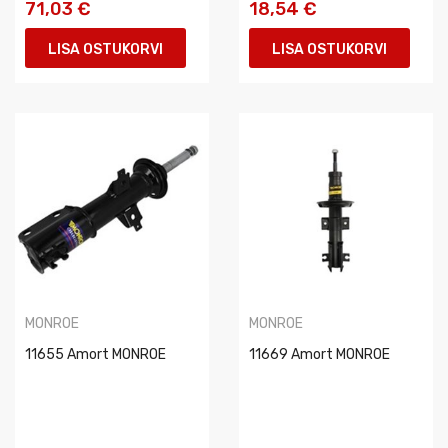
71,03 €
18,54 €
LISA OSTUKORVI
LISA OSTUKORVI
MONROE
MONROE
11655 Amort MONROE
11669 Amort MONROE