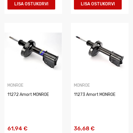
LISA OSTUKORVI
LISA OSTUKORVI
MONROE
MONROE
11272 Amort MONROE
11273 Amort MONROE
61,94 €
36,68 €