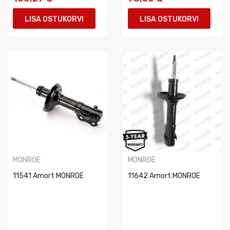
LISA OSTUKORVI
LISA OSTUKORVI
MONROE
MONROE
11541 Amort MONROE
11642 Amort MONROE