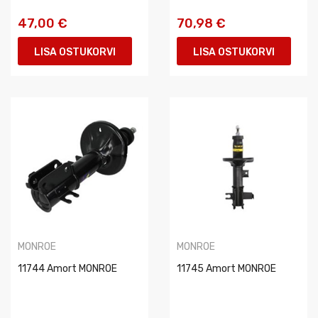
47,00 €
70,98 €
LISA OSTUKORVI
LISA OSTUKORVI
MONROE
MONROE
11744 Amort MONROE
11745 Amort MONROE