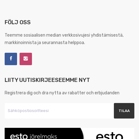
FÖLJ OSS
Teemme sosiaalisen median verkkosivujesi yhdistämisestä,
markkinoinnista ja seurannasta helppoa.
LIITY UUTISKIRJEESEEMME NYT
Registrera dig och dra nytta av rabatter och erbjudanden