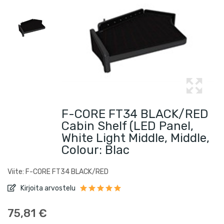
F-CORE FT34 BLACK/RED
Cabin Shelf (LED Panel,
White Light Middle, Middle,
Colour: Blac
Viite: F-CORE FT34 BLACK/RED
Kirjoita arvostelu
75,81 €