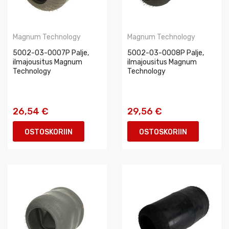
Magnum Technology
Magnum Technology
5002-03-0007P Palje,
5002-03-0008P Palje,
ilmajousitus Magnum
ilmajousitus Magnum
Technology
Technology
26,54 €
29,56 €
OSTOSKORIIN
OSTOSKORIIN