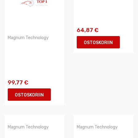
64,87 €
Magnum Technology
OSTOSKORIIN
99,77 €
OSTOSKORIIN
Magnum Technology
Magnum Technology