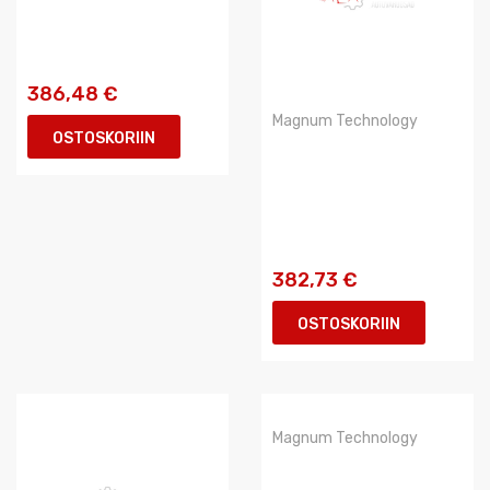
386,48 €
Magnum Technology
OSTOSKORIIN
382,73 €
OSTOSKORIIN
Magnum Technology