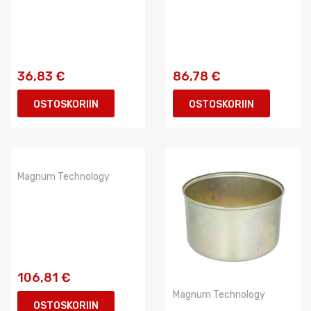
36,83 €
86,78 €
OSTOSKORIIN
OSTOSKORIIN
Magnum Technology
106,81 €
Magnum Technology
OSTOSKORIIN