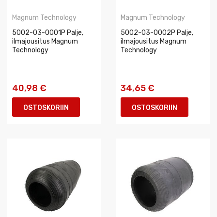
Magnum Technology
Magnum Technology
5002-03-0001P Palje,
5002-03-0002P Palje,
ilmajousitus Magnum
ilmajousitus Magnum
Technology
Technology
40,98 €
34,65 €
OSTOSKORIIN
OSTOSKORIIN