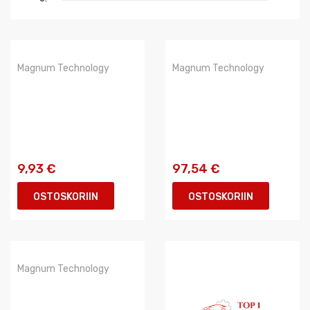
Magnum Technology
Magnum Technology
9,93 €
97,54 €
OSTOSKORIIN
OSTOSKORIIN
Magnum Technology