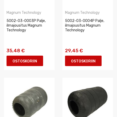
Magnum Technology
Magnum Technology
5002-03-0003P Palje,
5002-03-0004P Palje,
ilmajousitus Magnum
ilmajousitus Magnum
Technology
Technology
35,48 €
29,45 €
OSTOSKORIIN
OSTOSKORIIN