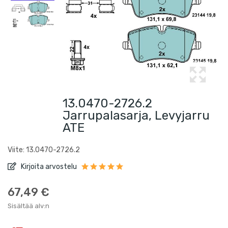
13.0470-2726.2
Jarrupalasarja, Levyjarru
ATE
Viite: 13.0470-2726.2
Kirjoita arvostelu
67,49 €
Sisältää alv:n