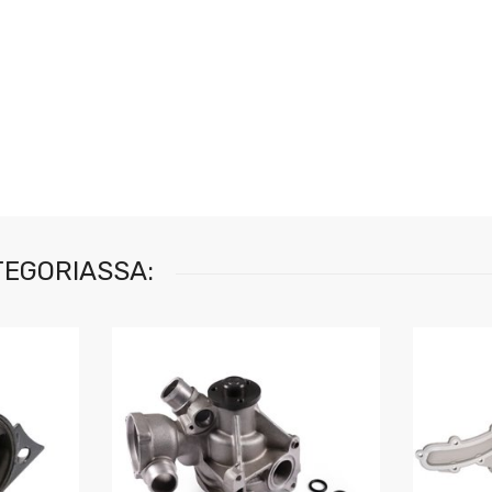
TEGORIASSA: