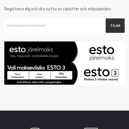
Registrera dig och dra nytta av rabatter och erbjudanden