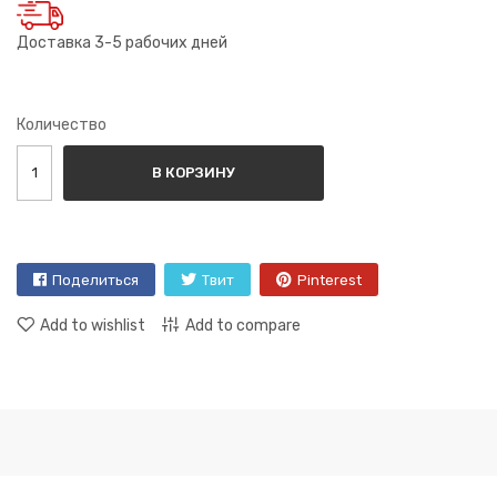
Доставка 3-5 рабочих дней
Количество
В КОРЗИНУ
Поделиться
Твит
Pinterest
Add to wishlist
Add to compare