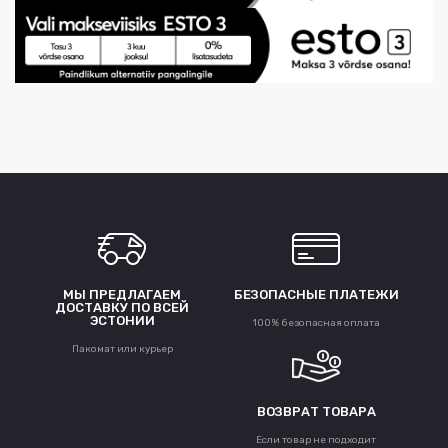
МЫ ПРЕДЛАГАЕМ
БЕЗОПАСНЫЕ ПЛАТЕЖИ
ДОСТАВКУ ПО ВСЕЙ
ЭСТОНИИ
100% безопасная оплата
Пакомат или курьер
ВОЗВРАТ ТОВАРА
Если товар не подходит