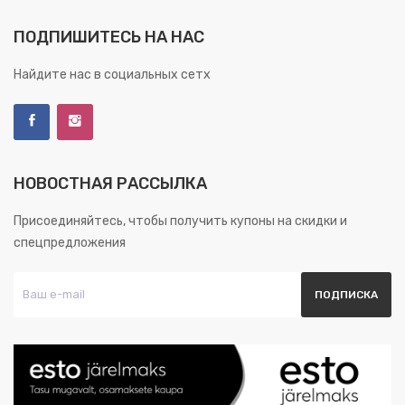
ПОДПИШИТЕСЬ НА НАС
Найдите нас в социальных сетх
НОВОСТНАЯ РАССЫЛКА
Присоединяйтесь, чтобы получить купоны на скидки и
спецпредложения