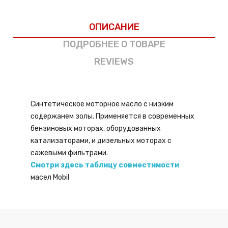
ОПИСАНИЕ
ПОДРОБНЕЕ О ТОВАРЕ
REVIEWS
Синтетическое моторное масло с низким
содержанем золы. Применяется в современных
бензиновых моторах, оборудованных
катализаторами, и дизельных моторах с
сажевыми фильтрами.
Смотри здесь таблицу совместимости
масел Mobil