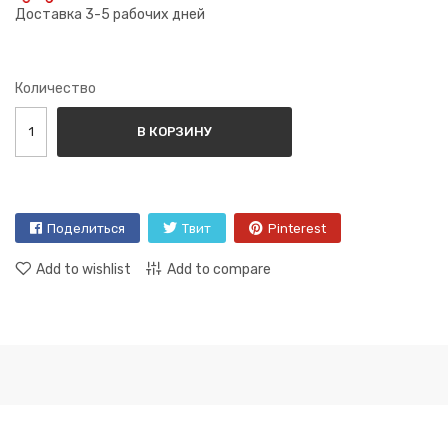
Доставка 3-5 рабочих дней
Количество
В КОРЗИНУ
Поделиться
Твит
Pinterest
Add to wishlist
Add to compare