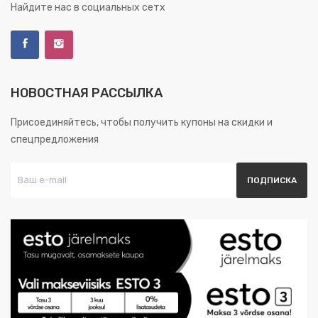
Найдите нас в социальных сетх
НОВОСТНАЯ РАССЫЛКА
Присоединяйтесь, чтобы получить купоны на скидки и
спецпредложения