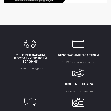
МЫ ПРЕДЛАГАЕМ
БЕЗОПАСНЫЕ ПЛАТЕЖИ
ДОСТАВКУ ПО ВСЕЙ
ЭСТОНИИ
100% безопасная оплата
Пакомат или курьер
ВОЗВРАТ ТОВАРА
Если товар не подходит