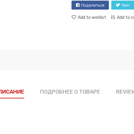
Поделиться
Твит
Add to wishlist
Add to 
ПИСАНИЕ
ПОДРОБНЕЕ О ТОВАРЕ
REVIE