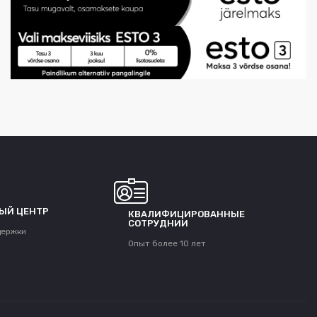
ЫЙ ЦЕНТР
КВАЛИФИЦИРОВАННЫЕ
СОТРУДНИИ
держки
Опыт более 10 лет