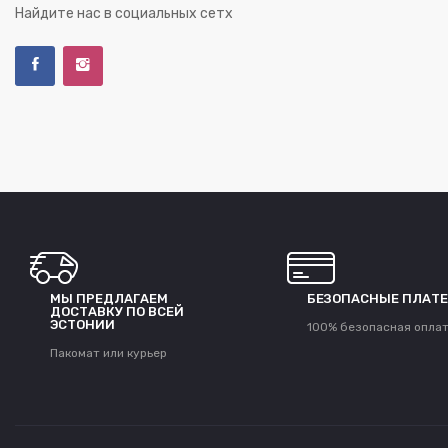
Найдите нас в социальных сетх
МЫ ПРЕДЛАГАЕМ
БЕЗОПАСНЫЕ ПЛАТ
ДОСТАВКУ ПО ВСЕЙ
ЭСТОНИИ
100% безопасная опла
Пакомат или курьер