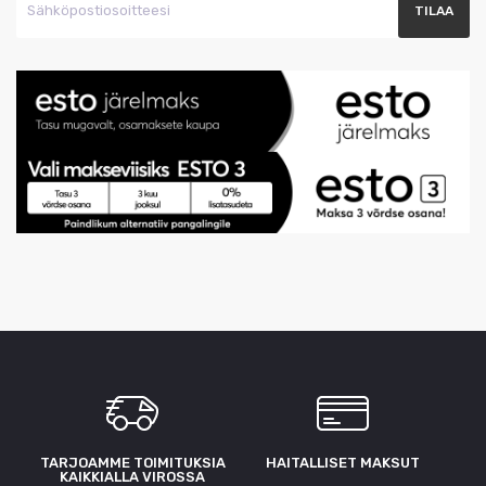
TARJOAMME TOIMITUKSIA
HAITALLISET MAKSUT
KAIKKIALLA VIROSSA