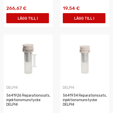
266,67 €
19,54 €
LÄGG TILL I
LÄGG TILL I
VARUKORGEN
VARUKORGEN
DELPHI
DELPHI
5641926 Reparationssats,
5641934 Reparationssats,
injektionsmunstycke
injektionsmunstycke
DELPHI
DELPHI