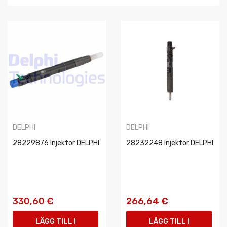
DELPHI
DELPHI
28229876 Injektor DELPHI
28232248 Injektor DELPHI
330,60 €
266,64 €
LÄGG TILL I
LÄGG TILL I