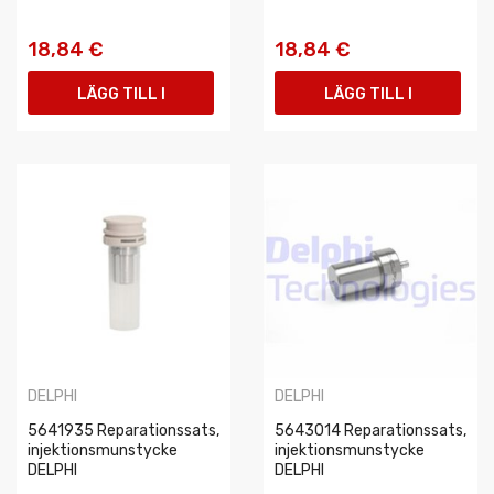
18,84 €
18,84 €
LÄGG TILL I
LÄGG TILL I
VARUKORGEN
VARUKORGEN
DELPHI
DELPHI
5641935 Reparationssats,
5643014 Reparationssats,
injektionsmunstycke
injektionsmunstycke
DELPHI
DELPHI