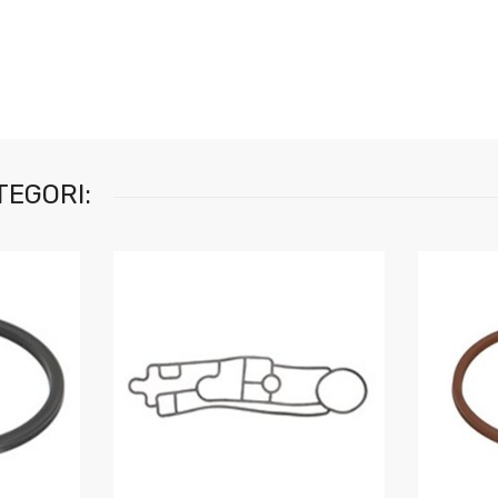
TEGORI: