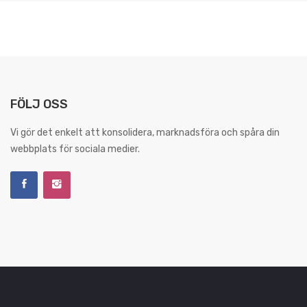
FÖLJ OSS
Vi gör det enkelt att konsolidera, marknadsföra och spåra din
webbplats för sociala medier.