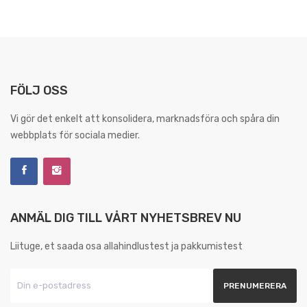
FÖLJ OSS
Vi gör det enkelt att konsolidera, marknadsföra och spåra din
webbplats för sociala medier.
ANMÄL DIG TILL VÅRT NYHETSBREV NU
Liituge, et saada osa allahindlustest ja pakkumistest