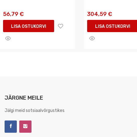
56,79 €
304,59 €
LISA OSTUKORVI
LISA OSTUKORVI
JÄRGNE MEILE
Jälgi meid sotsiaalvõrgustikes