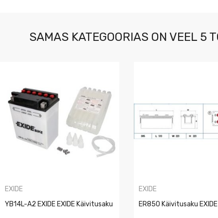
SAMAS KATEGOORIAS ON VEEL 5 T
EXIDE
EXIDE
YB14L-A2 EXIDE EXIDE Käivitusaku
ER850 Käivitusaku EXIDE