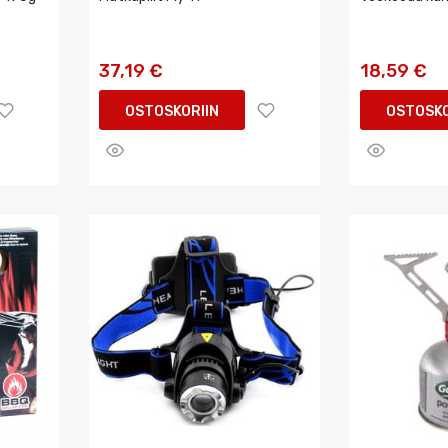
37,19 €
18,59 €
OSTOSKORIIN
OSTOSKO