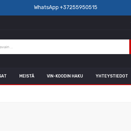
WhatsApp
+37255950515
SAT
MEISTÄ
VIN-KOODIN HAKU
YHTEYSTIEDOT