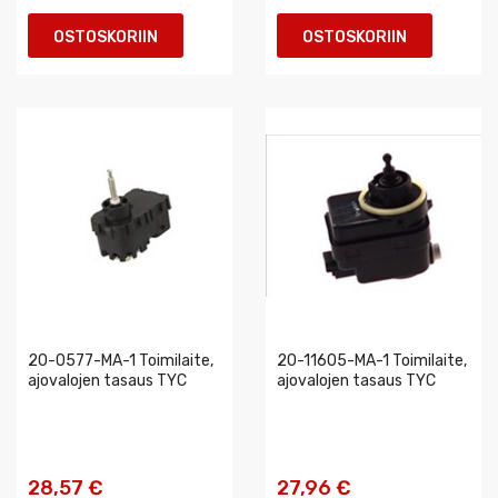
OSTOSKORIIN
OSTOSKORIIN
20-0577-MA-1 Toimilaite,
20-11605-MA-1 Toimilaite,
ajovalojen tasaus TYC
ajovalojen tasaus TYC
28,57 €
27,96 €