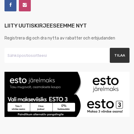
LIITY UUTISKIRJEESEEMME NYT
Registrera dig och dra nytta av rabatter och erbjudanden