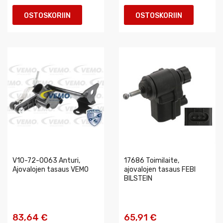
OSTOSKORIIN
OSTOSKORIIN
V10-72-0063 Anturi,
17686 Toimilaite,
Ajovalojen tasaus VEMO
ajovalojen tasaus FEBI
BILSTEIN
83,64 €
65,91 €