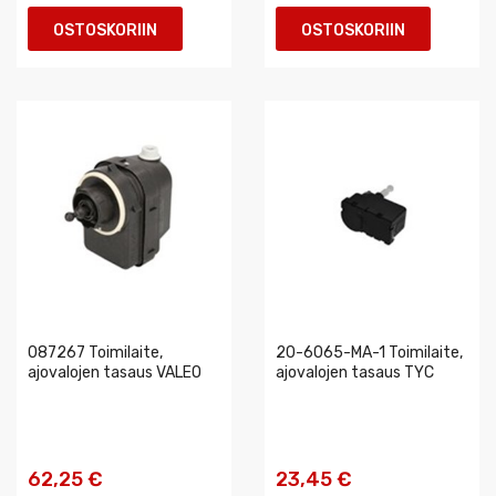
OSTOSKORIIN
OSTOSKORIIN
087267 Toimilaite,
20-6065-MA-1 Toimilaite,
ajovalojen tasaus VALEO
ajovalojen tasaus TYC
62,25 €
23,45 €