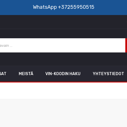
WhatsApp
+37255950515
SAT
MEISTÄ
VIN-KOODIN HAKU
YHTEYSTIEDOT