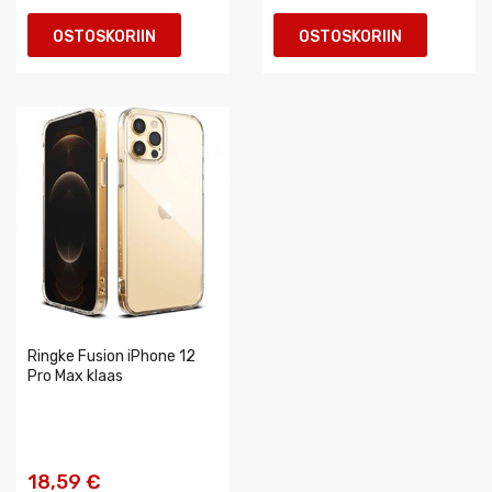
OSTOSKORIIN
OSTOSKORIIN
Ringke Fusion iPhone 12
Pro Max klaas
18,59 €