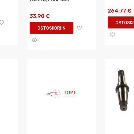
264,77 €
33,90 €
OSTOSKO
OSTOSKORIIN