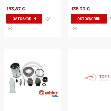
153,87 €
135,90 €
OSTOSKORIIN
OSTOSKORIIN