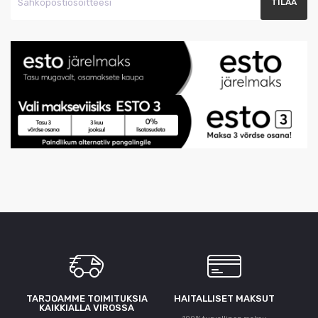
TARJOAMME TOIMITUKSIA
HAITALLISET MAKSUT
KAIKKIALLA VIROSSA