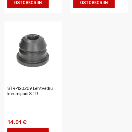
OSTOSKORIIN
OSTOSKORIIN
STR-120209 Lehtvedru
kummipadi S TR
14,01 €