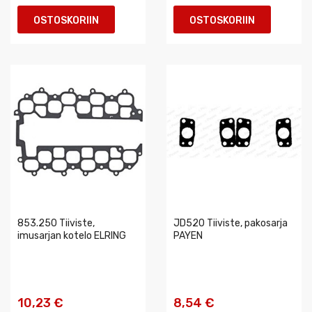
OSTOSKORIIN
OSTOSKORIIN
853.250 Tiiviste,
JD520 Tiiviste, pakosarja
imusarjan kotelo ELRING
PAYEN
10,23 €
8,54 €