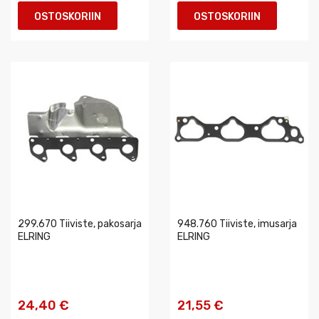
OSTOSKORIIN
OSTOSKORIIN
299.670 Tiiviste, pakosarja
948.760 Tiiviste, imusarja
ELRING
ELRING
24,40 €
21,55 €