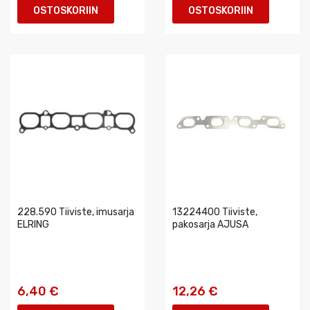
OSTOSKORIIN
OSTOSKORIIN
228.590 Tiiviste, imusarja
13224400 Tiiviste,
ELRING
pakosarja AJUSA
6,40 €
12,26 €