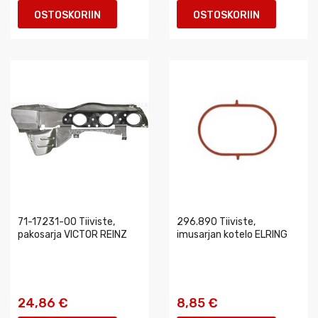
OSTOSKORIIN
OSTOSKORIIN
71-17231-00 Tiiviste,
296.890 Tiiviste,
pakosarja VICTOR REINZ
imusarjan kotelo ELRING
24,86 €
8,85 €