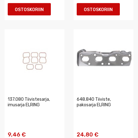
OSTOSKORIIN
OSTOSKORIIN
137.080 Tiivistesarja,
648.840 Tiiviste,
imusarja ELRING
pakosarja ELRING
9,46 €
24,80 €