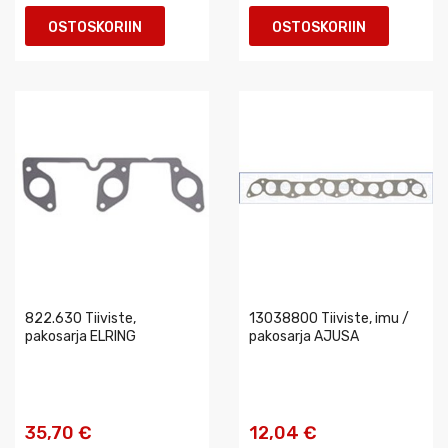
OSTOSKORIIN
OSTOSKORIIN
822.630 Tiiviste,
13038800 Tiiviste, imu /
pakosarja ELRING
pakosarja AJUSA
35,70 €
12,04 €