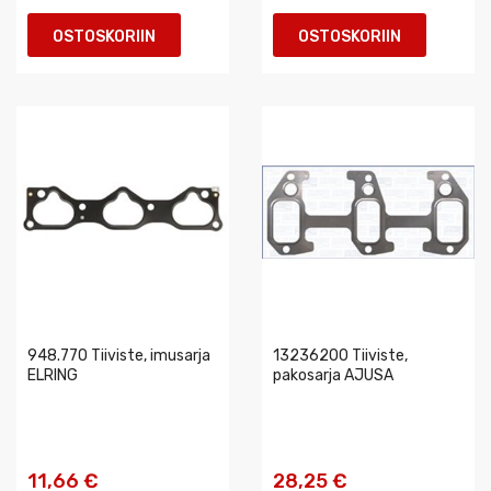
OSTOSKORIIN
OSTOSKORIIN
948.770 Tiiviste, imusarja
13236200 Tiiviste,
ELRING
pakosarja AJUSA
11,66 €
28,25 €