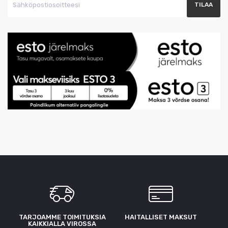
TARJOAMME TOIMITUKSIA
HAITALLISET MAKSUT
KAIKKIALLA VIROSSA