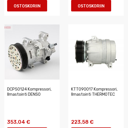
OSTOSKORIIN
OSTOSKORIIN
DCP50124 Kompressori,
KTT090017 Kompressori,
Ilmastointi DENSO
Ilmastointi THERMOTEC
353,04 €
223,58 €