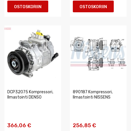
OSTOSKORIIN
OSTOSKORIIN
DCP32075 Kompressori,
890187 Kompressori,
Ilmastointi DENSO
Ilmastointi NISSENS
366,06 €
256,85 €