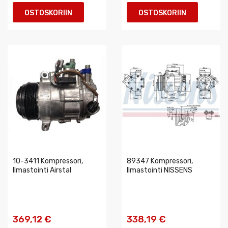
OSTOSKORIIN
OSTOSKORIIN
10-3411 Kompressori,
89347 Kompressori,
Ilmastointi Airstal
Ilmastointi NISSENS
369,12 €
338,19 €