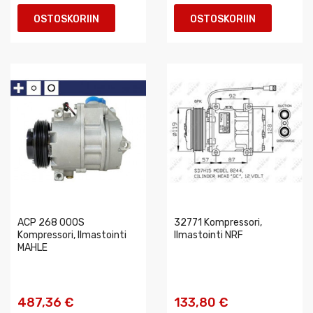
OSTOSKORIIN
OSTOSKORIIN
ACP 268 000S
32771 Kompressori,
Kompressori, Ilmastointi
Ilmastointi NRF
MAHLE
487,36 €
133,80 €