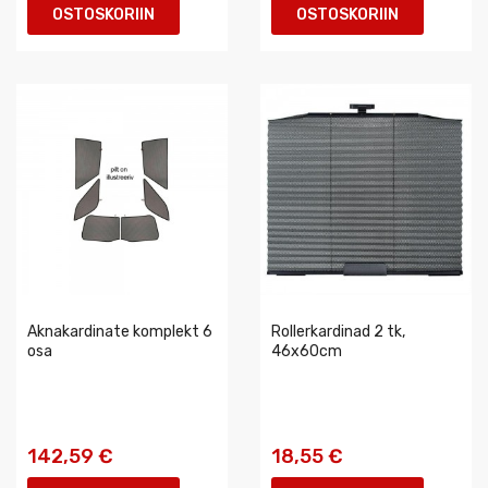
OSTOSKORIIN
OSTOSKORIIN
Aknakardinate komplekt 6
Rollerkardinad 2 tk,
osa
46x60cm
142,59 €
18,55 €