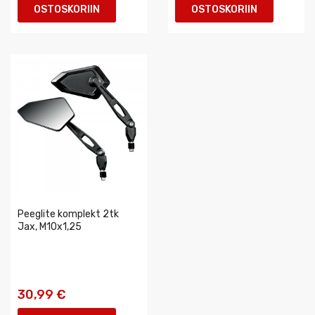
OSTOSKORIIN
OSTOSKORIIN
Peeglite komplekt 2tk
Jax, M10x1,25
30,99 €