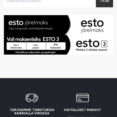
TARJOAMME TOIMITUKSIA
HAITALLISET MAKSUT
KAIKKIALLA VIROSSA