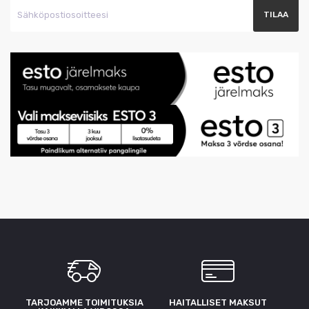
TARJOAMME TOIMITUKSIA
HAITALLISET MAKSUT