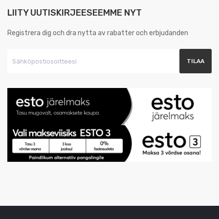
LIITY UUTISKIRJEESEEMME NYT
Registrera dig och dra nytta av rabatter och erbjudanden