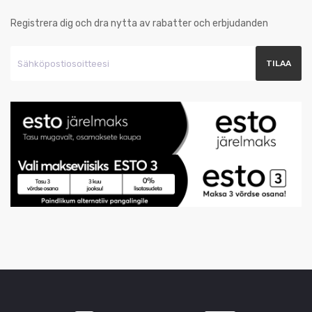
Registrera dig och dra nytta av rabatter och erbjudanden