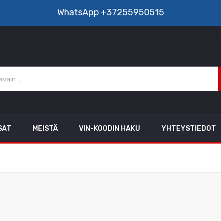
WhatsApp
+37255950515
SAT
MEISTÄ
VIN-KOODIN HAKU
YHTEYSTIEDOT