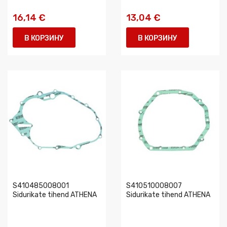
16,14 €
13,04 €
В КОРЗИНУ
В КОРЗИНУ
S410485008001
S410510008007
Sidurikate tihend ATHENA
Sidurikate tihend ATHENA