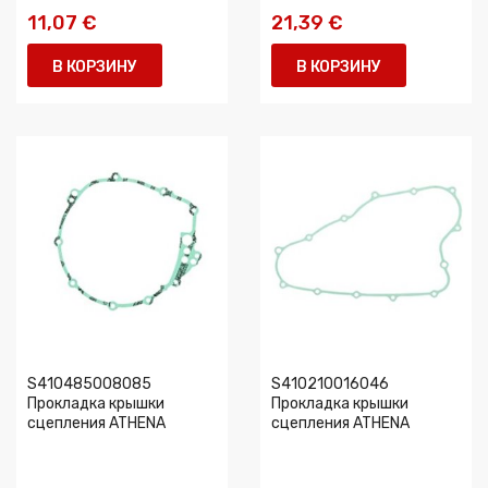
11,07 €
21,39 €
В КОРЗИНУ
В КОРЗИНУ
S410485008085
S410210016046
Прокладка крышки
Прокладка крышки
сцепления ATHENA
сцепления ATHENA