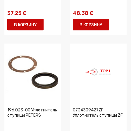
37,25 €
48,38 €
В КОРЗИНУ
В КОРЗИНУ
196.023-00 Уплотнитель
0734309427ZF
ступицы PETERS
Уплотнитель ступицы ZF