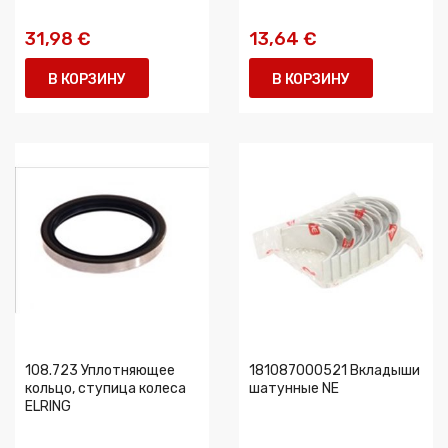
31,98 €
13,64 €
В КОРЗИНУ
В КОРЗИНУ
108.723 Уплотняющее
181087000521 Вкладыши
кольцо, ступица колеса
шатунные NE
ELRING