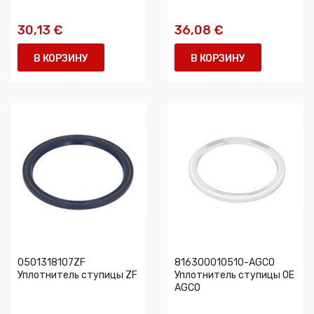
30,13 €
36,08 €
В КОРЗИНУ
В КОРЗИНУ
0501318107ZF
816300010510-AGCO
Уплотнитель ступицы ZF
Уплотнитель ступицы OE
AGCO