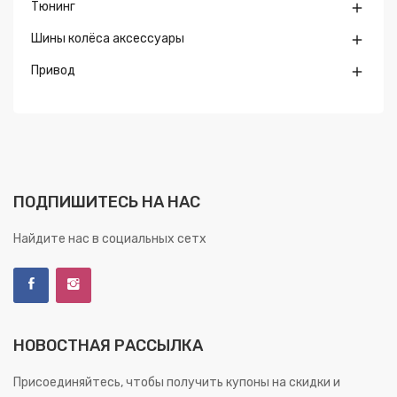
Тюнинг

Шины колёса аксессуары

Привод

ПОДПИШИТЕСЬ НА НАС
Найдите нас в социальных сетх
НОВОСТНАЯ РАССЫЛКА
Присоединяйтесь, чтобы получить купоны на скидки и