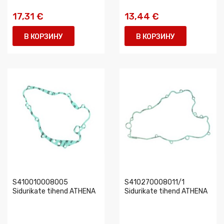
17,31 €
13,44 €
В КОРЗИНУ
В КОРЗИНУ
S410010008005
S410270008011/1
Sidurikate tihend ATHENA
Sidurikate tihend ATHENA