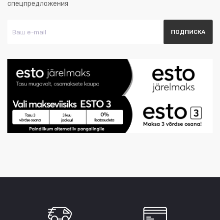
спецпредложения