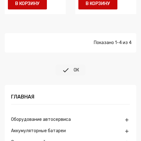
В КОРЗИНУ
В КОРЗИНУ
Показано 1-4 из 4

ОК
ГЛАВНАЯ
Оборудование автосервиса

Аккумуляторные батареи
