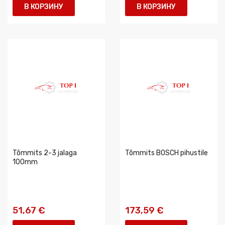
В КОРЗИНУ
В КОРЗИНУ
Tõmmits 2-3 jalaga
Tõmmits BOSCH pihustile
100mm
51,67 €
173,59 €