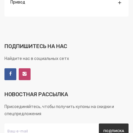
Привод

ПОДПИШИТЕСЬ НА НАС
Найдите нас в социальных сетх
НОВОСТНАЯ РАССЫЛКА
Присоединяйтесь, чтобы получить купоны на скидки и
спецпредложения