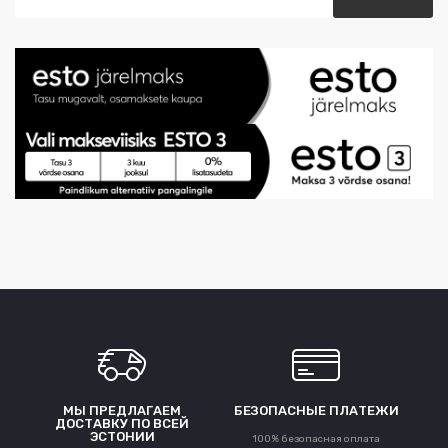
МЫ ПРЕДЛАГАЕМ
БЕЗОПАСНЫЕ ПЛАТЕЖИ
ДОСТАВКУ ПО ВСЕЙ
ЭСТОНИИ
100% безопасная оплата