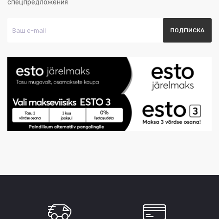
спецпредложения