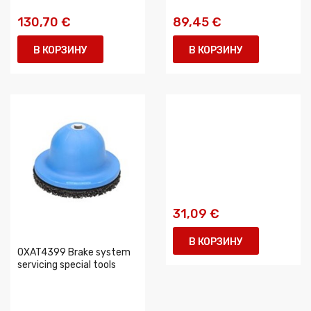
130,70 €
89,45 €
В КОРЗИНУ
В КОРЗИНУ
31,09 €
В КОРЗИНУ
0XAT4399 Brake system
servicing special tools