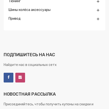
Тюнинг

Шины колёса аксессуары

Привод

ПОДПИШИТЕСЬ НА НАС
Найдите нас в социальных сетх
НОВОСТНАЯ РАССЫЛКА
Присоединяйтесь, чтобы получить купоны на скидки и