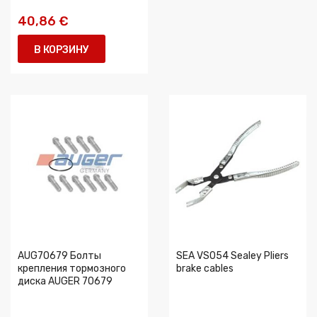
40,86 €
В КОРЗИНУ
AUG70679 Болты
SEA VS054 Sealey Pliers
крепления тормозного
brake cables
диска AUGER 70679