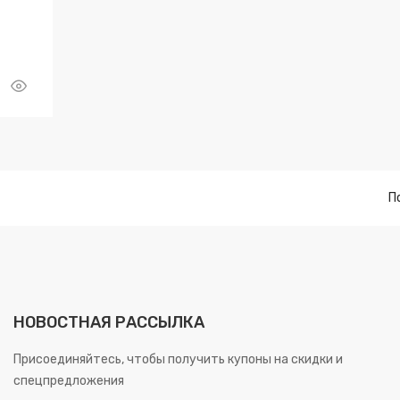
П
НОВОСТНАЯ РАССЫЛКА
Присоединяйтесь, чтобы получить купоны на скидки и
спецпредложения