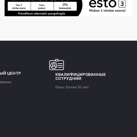
ЫЙ ЦЕНТР
КВАЛИФИЦИРОВАННЫЕ
СОТРУДНИИ
держки
Опыт более 10 лет