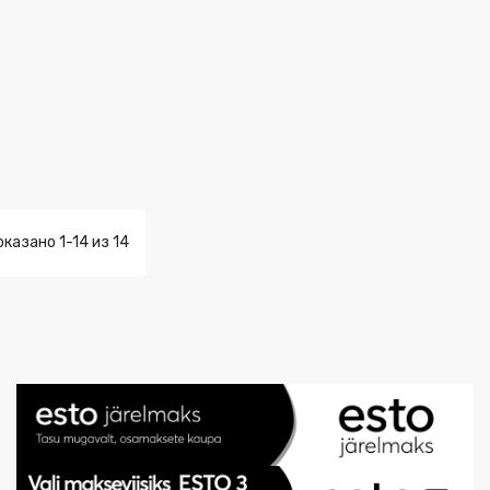
оказано 1-14 из 14