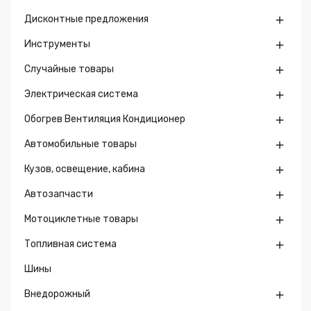
Дисконтные предложения

Инструменты

Случайные товары

Электрическая система

Обогрев Вентиляция Кондиционер

Автомобильные товары

Кузов, освещение, кабина

Автозапчасти

Мотоциклетные товары

Топливная система

Шины
Внедорожный
