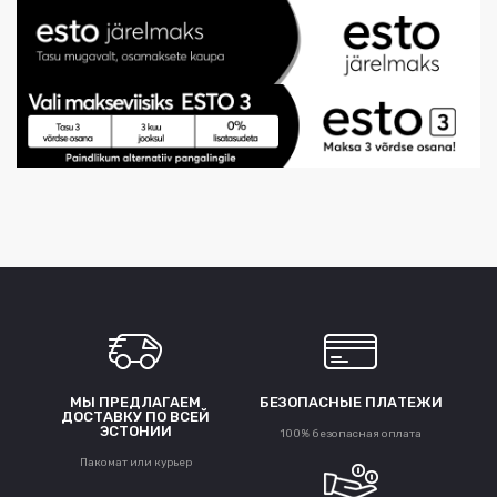
МЫ ПРЕДЛАГАЕМ
БЕЗОПАСНЫЕ ПЛАТЕЖИ
ДОСТАВКУ ПО ВСЕЙ
ЭСТОНИИ
100% безопасная оплата
Пакомат или курьер