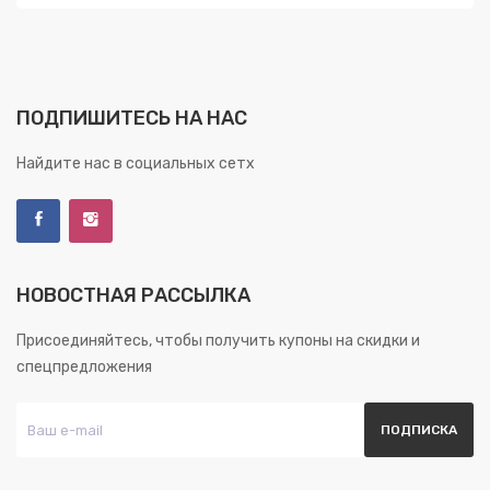
ПОДПИШИТЕСЬ НА НАС
Найдите нас в социальных сетх
НОВОСТНАЯ РАССЫЛКА
Присоединяйтесь, чтобы получить купоны на скидки и
спецпредложения