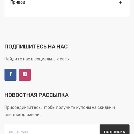
Привод

ПОДПИШИТЕСЬ НА НАС
Найдите нас в социальных сетх
НОВОСТНАЯ РАССЫЛКА
Присоединяйтесь, чтобы получить купоны на скидки и
спецпредложения