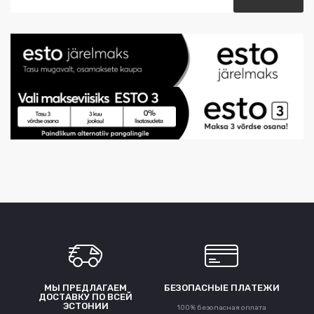
МЫ ПРЕДЛАГАЕМ
БЕЗОПАСНЫЕ ПЛАТЕЖИ
ДОСТАВКУ ПО ВСЕЙ
ЭСТОНИИ
100% безопасная оплата