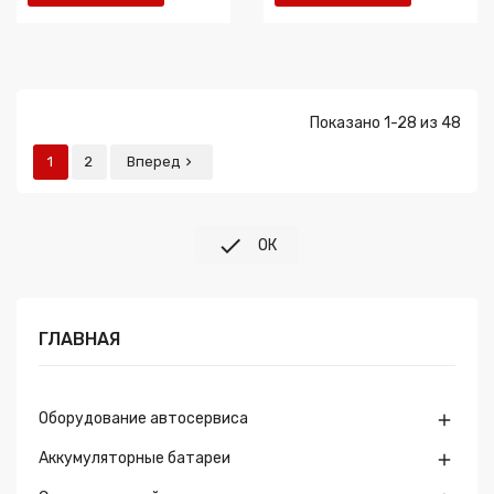
Показано 1-28 из 48
1
2
Вперед


ОК
ГЛАВНАЯ
Оборудование автосервиса

Аккумуляторные батареи
