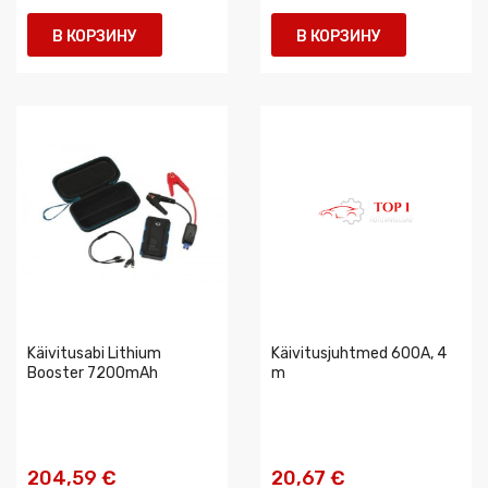
В КОРЗИНУ
В КОРЗИНУ
Käivitusabi Lithium
Käivitusjuhtmed 600A, 4
Booster 7200mAh
m
204,59 €
20,67 €