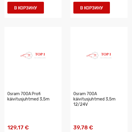
В КОРЗИНУ
В КОРЗИНУ
Osram 700A Profi
Osram 700A
käivitusjuhtmed 3,5m
käivitusjuhtmed 3,5m
12/24V
129,17 €
39,78 €