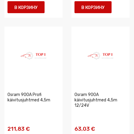
В КОРЗИНУ
В КОРЗИНУ
Osram 900A Profi
Osram 900A
käivitusjuhtmed 4,5m
käivitusjuhtmed 4,5m
12/24V
211,83 €
63,03 €