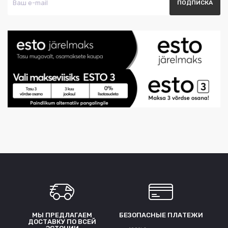
МЫ ПРЕДЛАГАЕМ
БЕЗОПАСНЫЕ ПЛАТЕЖИ
ДОСТАВКУ ПО ВСЕЙ