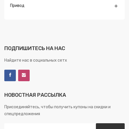
Привод

ПОДПИШИТЕСЬ НА НАС
Найдите нас в социальных сетх
НОВОСТНАЯ РАССЫЛКА
Присоединяйтесь, чтобы получить купоны на скидки и
спецпредложения