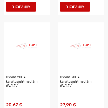
В КОРЗИНУ
В КОРЗИНУ
Osram 200A
Osram 300A
käivitusjuhtmed 3m
käivitusjuhtmed 3m
6V/12V
6V/12V
20,67 €
27,90 €