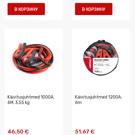
В КОРЗИНУ
В КОРЗИНУ
Käivitusjuhtmed 1000A,
Käivitusjuhtmed 1200A,
6M, 3,55 kg
6m
46,50 €
51,67 €