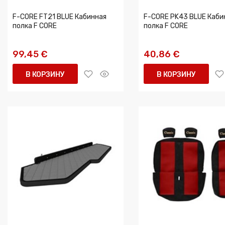
F-CORE FT21 BLUE Кабинная
F-CORE PK43 BLUE Каби
полка F CORE
полка F CORE
99,45 €
40,86 €
В КОРЗИНУ
В КОРЗИНУ