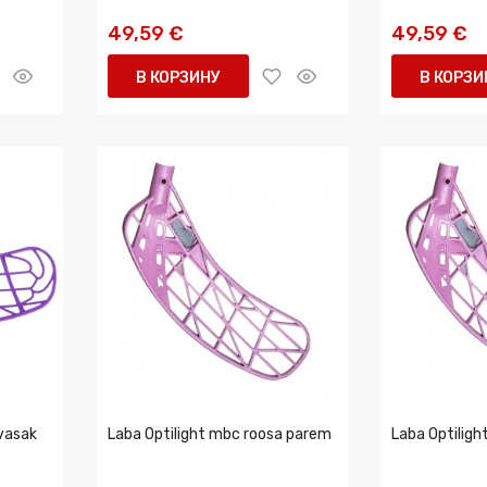
49,59 €
49,59 €
В КОРЗИНУ
В КОРЗИ
vasak
Laba Optilight mbc roosa parem
Laba Optiligh