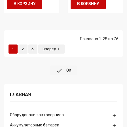
В КОРЗИНУ
В КОРЗИНУ
Показано 1-28 из 76
1
2
3
Вперед


ОК
ГЛАВНАЯ
Оборудование автосервиса

Аккумуляторные батареи
