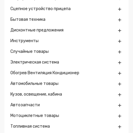
Сцепное устройство прицепа

Бытовая техника

Дисконтные предложения

Инструменты

Случайные товары

Электрическая система

Обогрев Вентиляция Кондиционер

Автомобильные товары

Кузов, освещение, кабина

Автозапчасти

Мотоциклетные товары

Топливная система
