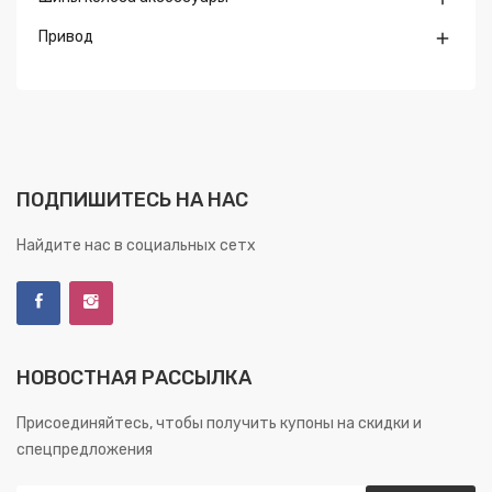
Привод

ПОДПИШИТЕСЬ НА НАС
Найдите нас в социальных сетх
НОВОСТНАЯ РАССЫЛКА
Присоединяйтесь, чтобы получить купоны на скидки и
спецпредложения