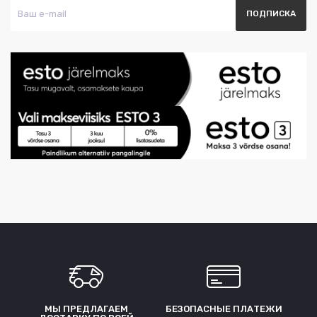
МЫ ПРЕДЛАГАЕМ
БЕЗОПАСНЫЕ ПЛАТЕЖИ