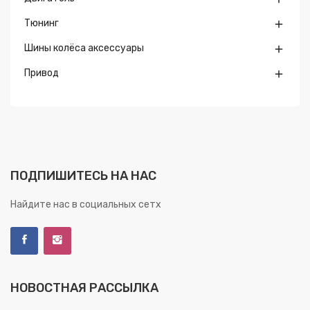
Тюнинг

Шины колёса аксессуары

Привод

ПОДПИШИТЕСЬ НА НАС
Найдите нас в социальных сетх
НОВОСТНАЯ РАССЫЛКА