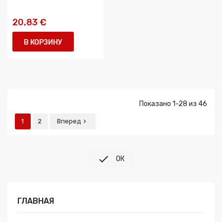
20,83 €
В КОРЗИНУ
Показано 1-28 из 46
1
2
Вперед


ОК
ГЛАВНАЯ