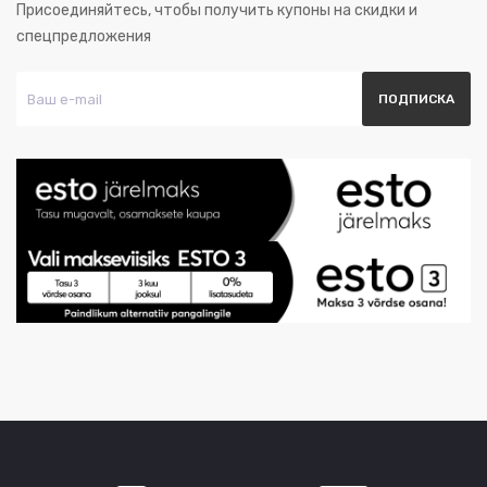
Присоединяйтесь, чтобы получить купоны на скидки и
спецпредложения