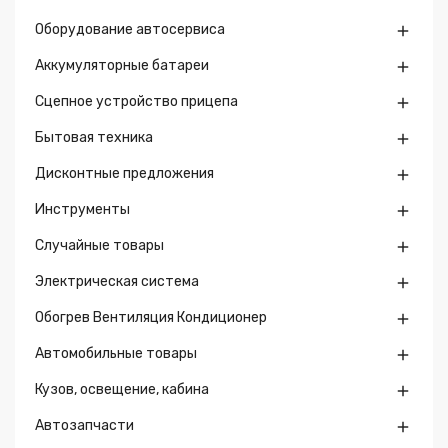
Оборудование автосервиса

Аккумуляторные батареи

Сцепное устройство прицепа

Бытовая техника

Дисконтные предложения

Инструменты

Случайные товары

Электрическая система

Обогрев Вентиляция Кондиционер

Автомобильные товары

Кузов, освещение, кабина

Автозапчасти
