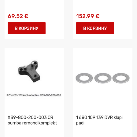
69,52 €
152,99 €
В КОРЗИНУ
В КОРЗИНУ
X39-800-200-003 CR
1 680 109 139 DVR klapi
pumba remondikomplekt
padi