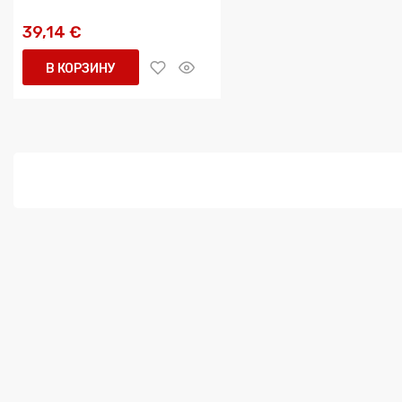
39,14 €
В КОРЗИНУ