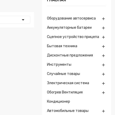
Оборудование автосервиса


Аккумуляторные батареи

Сцепное устройство прицепа

Бытовая техника

Дисконтные предложения

Инструменты

Случайные товары

Электрическая система

Обогрев Вентиляция

Кондиционер
Автомобильные товары
