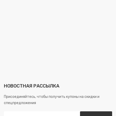
НОВОСТНАЯ РАССЫЛКА
Присоединяйтесь, чтобы получить купоны на скидки и
спецпредложения