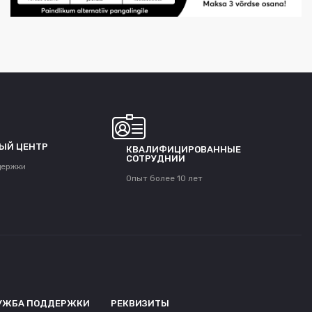
ЫЙ ЦЕНТР
КВАЛИФИЦИРОВАННЫЕ
СОТРУДНИИ
держки
Опыт более 10 лет
УЖБА ПОДДЕРЖКИ
РЕКВИЗИТЫ