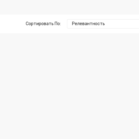
Сортировать По:
Релевантность