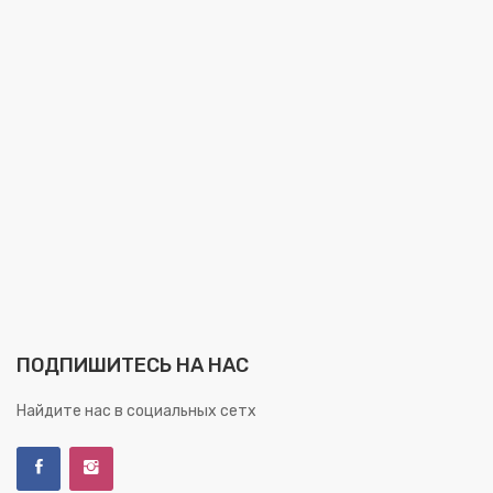
ПОДПИШИТЕСЬ НА НАС
Найдите нас в социальных сетх