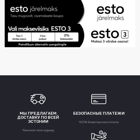
МЫ ПРЕДЛАГАЕМ
БЕЗОПАСНЫЕ ПЛАТЕЖИ
ДОСТАВКУ ПО ВСЕЙ
ЭСТОНИИ
100% безопасная оплата
Пакомат или курьер