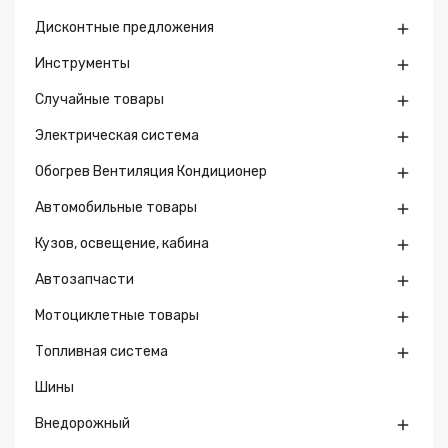
Дисконтные предложения

Инструменты

Случайные товары

Электрическая система

Обогрев Вентиляция Кондиционер

Автомобильные товары

Кузов, освещение, кабина

Автозапчасти

Мотоциклетные товары

Топливная система

Шины
Внедорожный
