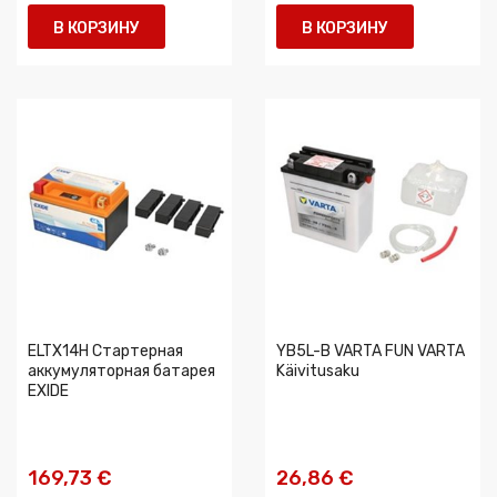
В КОРЗИНУ
В КОРЗИНУ
ELTX14H Стартерная
YB5L-B VARTA FUN VARTA
аккумуляторная батарея
Käivitusaku
EXIDE
169,73 €
26,86 €