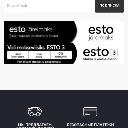
МЫ ПРЕДЛАГАЕМ
БЕЗОПАСНЫЕ ПЛАТЕЖИ