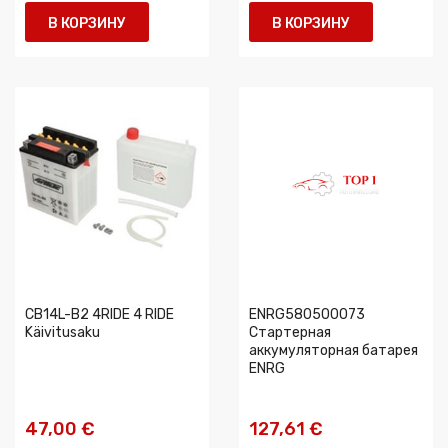
В КОРЗИНУ
В КОРЗИНУ
CB14L-B2 4RIDE 4 RIDE
ENRG580500073
Käivitusaku
Стартерная
аккумуляторная батарея
ENRG
47,00 €
127,61 €