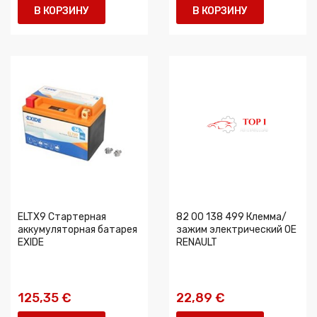
В КОРЗИНУ
В КОРЗИНУ
ELTX9 Стартерная
82 00 138 499 Клемма/
аккумуляторная батарея
зажим электрический OE
EXIDE
RENAULT
125,35 €
22,89 €