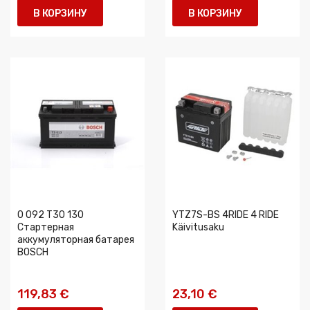
В КОРЗИНУ
В КОРЗИНУ
0 092 T30 130
YTZ7S-BS 4RIDE 4 RIDE
Стартерная
Käivitusaku
аккумуляторная батарея
BOSCH
119,83 €
23,10 €