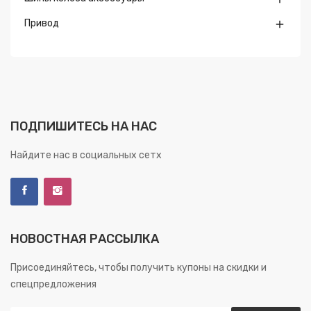
Привод

ПОДПИШИТЕСЬ НА НАС
Найдите нас в социальных сетх
НОВОСТНАЯ РАССЫЛКА
Присоединяйтесь, чтобы получить купоны на скидки и
спецпредложения