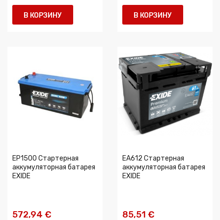
В КОРЗИНУ
В КОРЗИНУ
EP1500 Стартерная
EA612 Стартерная
аккумуляторная батарея
аккумуляторная батарея
EXIDE
EXIDE
572,94 €
85,51 €