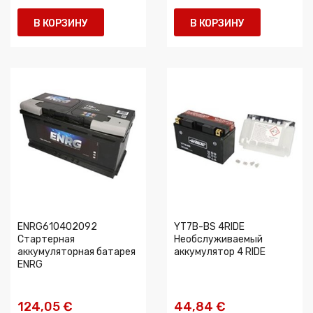
В КОРЗИНУ
В КОРЗИНУ
ENRG610402092
YT7B-BS 4RIDE
Стартерная
Необслуживаемый
аккумуляторная батарея
аккумулятор 4 RIDE
ENRG
124,05 €
44,84 €