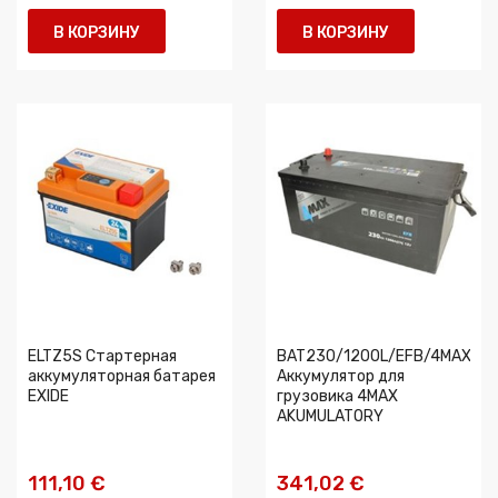
В КОРЗИНУ
В КОРЗИНУ
ELTZ5S Стартерная
BAT230/1200L/EFB/4MAX
аккумуляторная батарея
Аккумулятор для
EXIDE
грузовика 4MAX
AKUMULATORY
111,10 €
341,02 €