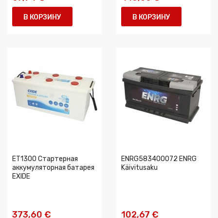
В КОРЗИНУ
В КОРЗИНУ
ET1300 Стартерная
ENRG583400072 ENRG
аккумуляторная батарея
Käivitusaku
EXIDE
373,60 €
102,67 €