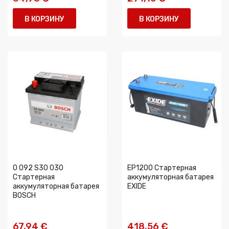
В КОРЗИНУ
В КОРЗИНУ
0 092 S30 030
EP1200 Стартерная
Стартерная
аккумуляторная батарея
аккумуляторная батарея
EXIDE
BOSCH
67,94 €
418,56 €