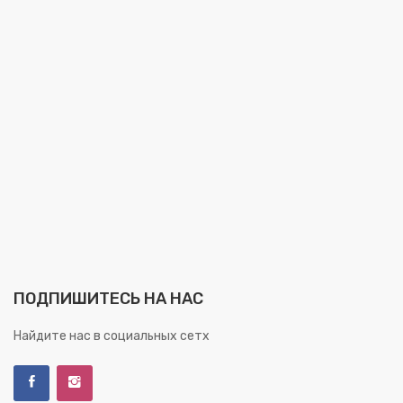
ПОДПИШИТЕСЬ НА НАС
Найдите нас в социальных сетх