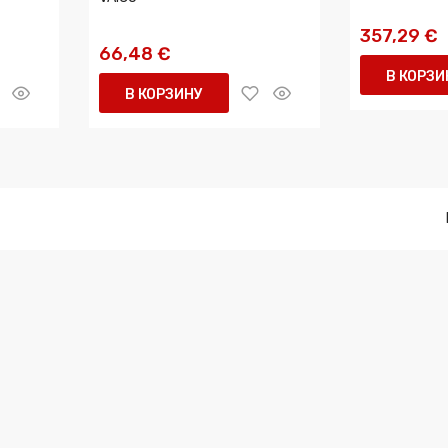
357,29 €
66,48 €
В КОРЗИ
В КОРЗИНУ