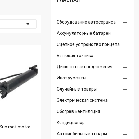
Оборудование автосервиса


Аккумуляторные батареи

Сцепное устройство прицепа

Бытовая техника

Дисконтные предложения

Инструменты

Случайные товары

Электрическая система

Обогрев Вентиляция

Кондиционер
Sun roof motor
Автомобильные товары
