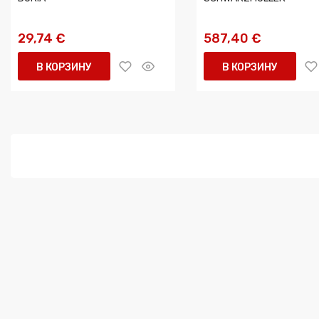
29,74 €
587,40 €
В КОРЗИНУ
В КОРЗИНУ