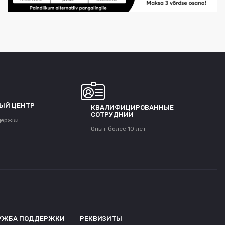
ЫЙ ЦЕНТР
КВАЛИФИЦИРОВАННЫЕ
СОТРУДНИИ
держки
Опыт более 10 лет
УЖБА ПОДДЕРЖКИ
РЕКВИЗИТЫ