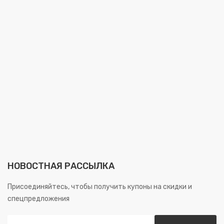
НОВОСТНАЯ РАССЫЛКА
Присоединяйтесь, чтобы получить купоны на скидки и
спецпредложения