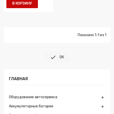
В КОРЗИНУ
Показано 1-1 из 1

ОК
ГЛАВНАЯ
Оборудование автосервиса

Аккумуляторные батареи
