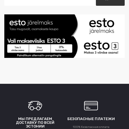
МЫ ПРЕДЛАГАЕМ
БЕЗОПАСНЫЕ ПЛАТЕЖИ
ДОСТАВКУ ПО ВСЕЙ
ЭСТОНИИ
100% безопасная оплата