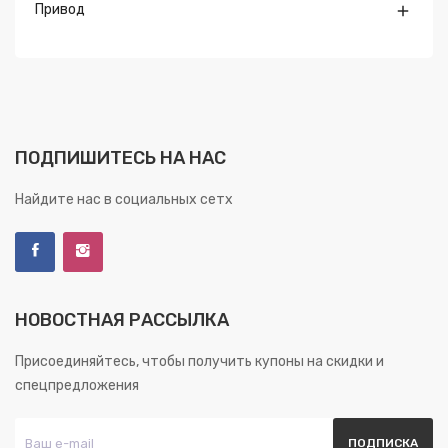
Привод

ПОДПИШИТЕСЬ НА НАС
Найдите нас в социальных сетх
НОВОСТНАЯ РАССЫЛКА
Присоединяйтесь, чтобы получить купоны на скидки и
спецпредложения