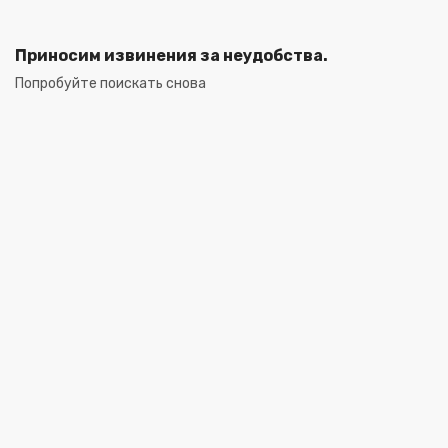
Приносим извинения за неудобства.
Попробуйте поискать снова