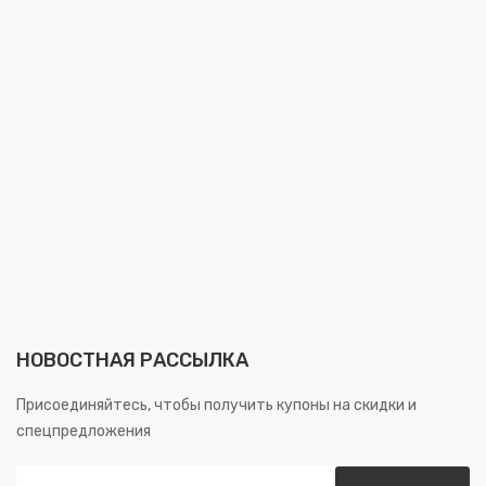
НОВОСТНАЯ РАССЫЛКА
Присоединяйтесь, чтобы получить купоны на скидки и
спецпредложения