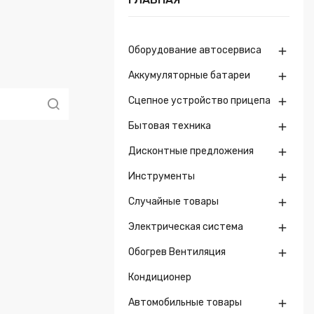
Оборудование автосервиса

Аккумуляторные батареи

Сцепное устройство прицепа

Бытовая техника

Дисконтные предложения

Инструменты

Случайные товары

Электрическая система

Обогрев Вентиляция

Кондиционер
Автомобильные товары
