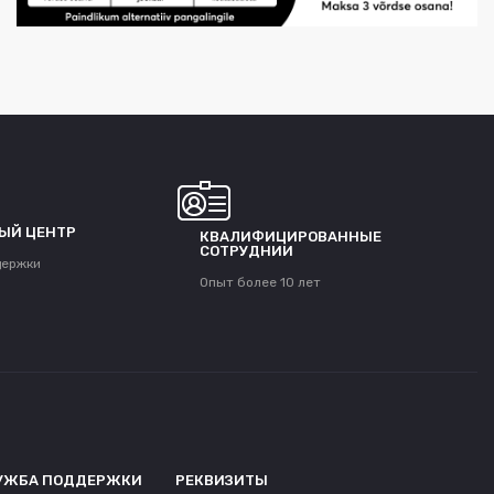
ЫЙ ЦЕНТР
КВАЛИФИЦИРОВАННЫЕ
СОТРУДНИИ
держки
Опыт более 10 лет
УЖБА ПОДДЕРЖКИ
РЕКВИЗИТЫ