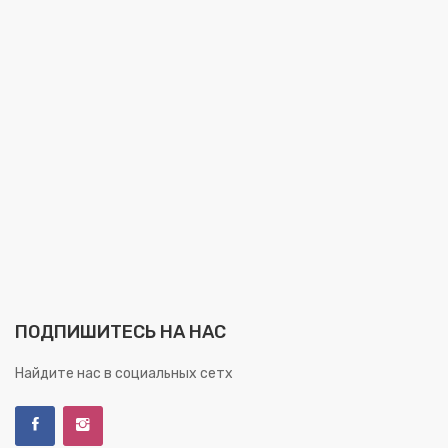
ПОДПИШИТЕСЬ НА НАС
Найдите нас в социальных сетх